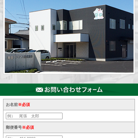
お名前
※必須
郵便番号
※必須