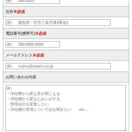
住所
※必須
電話番号(携帯可)
※必須
メールアドレス
※必須
お問い合わせ内容