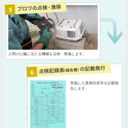
人間の心臓に当たる機械を点検・整備します。
実施した業務内容等を記載報
告します。