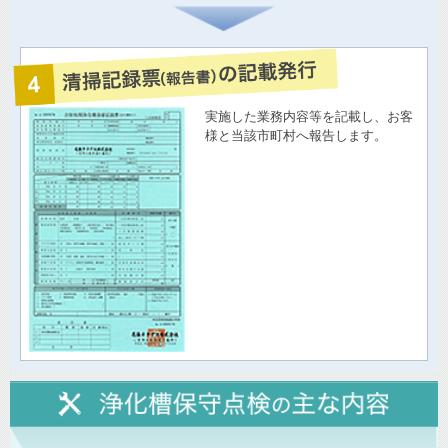
実施した業務内容等を記載し、お客
様と当該市町村へ報告します。