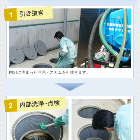
内部に溜まった汚泥・スカムを引抜きます。