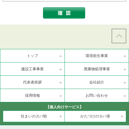
トップ
環境衛生事業
建設工事事業
廃棄物処理事業
代表者挨拶
会社紹介
採用情報
お問い合わせ
【個人向けサービス】
住まいのカバ助
かたづけのカバ美