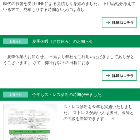
時代の影響を受けLINEによる見積もりを始めました。 不用品処分考えて
いる方で、見積もりする時間ない人には適し…
夏季休暇（お盆休み）のお知らせ
お知らせ
『夏季休業のお知らせ』 平素より弊社をご利用いただきましてありがと
うございます。 さて、弊社は以下の日程におき…
今年もストレス診断の時期が来ました。
お知らせ
ストレス診断を今年も実施いたしまし
た。 ストレスが高い人は後日、医師と
の面談を希望できます。 ※…