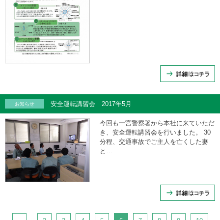
安全運転講習会 2017年5月
お知らせ
今回も一宮警察署から本社に来ていただ
き、安全運転講習会を行いました。 30
分程、交通事故でご主人を亡くした妻
と…